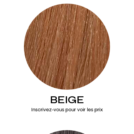
BEIGE
Inscrivez-vous pour voir les prix