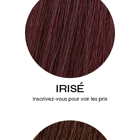
IRISÉ
Inscrivez-vous pour voir les prix