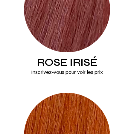
ROSE IRISÉ
Inscrivez-vous pour voir les prix