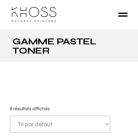
GAMME PASTEL
TONER
8 résultats affichés