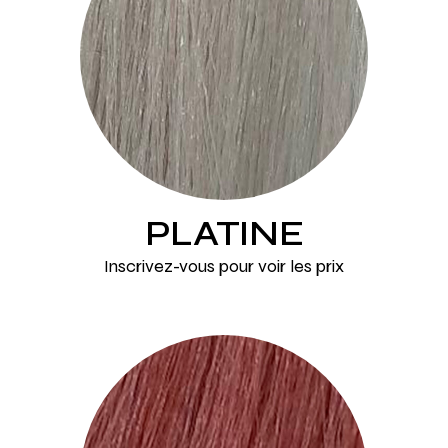
PLATINE
Inscrivez-vous pour voir les prix