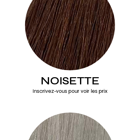
NOISETTE
Inscrivez-vous pour voir les prix