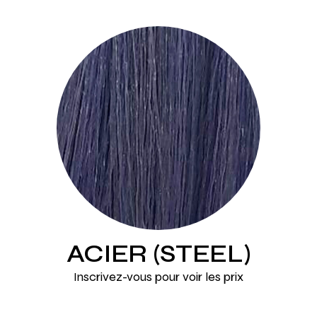
ACIER (STEEL)
Inscrivez-vous pour voir les prix