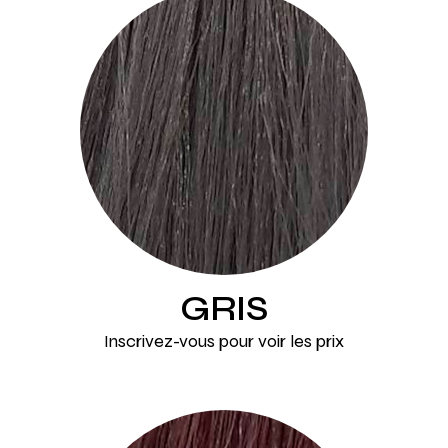
GRIS
Inscrivez-vous pour voir les prix