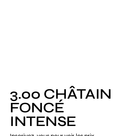
3.00 CHÂTAIN
FONCÉ
INTENSE