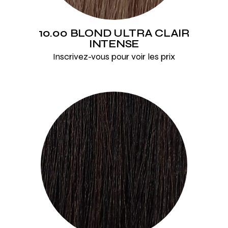
10.00 BLOND ULTRA CLAIR
INTENSE
Inscrivez-vous pour voir les prix