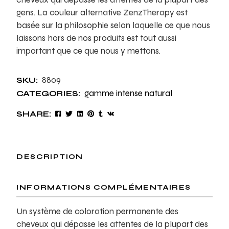
gens. La couleur alternative ZenzTherapy est
basée sur la philosophie selon laquelle ce que nous
laissons hors de nos produits est tout aussi
important que ce que nous y mettons.
8809
SKU:
gamme intense natural
CATEGORIES:
SHARE:
DESCRIPTION
INFORMATIONS COMPLÉMENTAIRES
Un système de coloration permanente des
cheveux qui dépasse les attentes de la plupart des