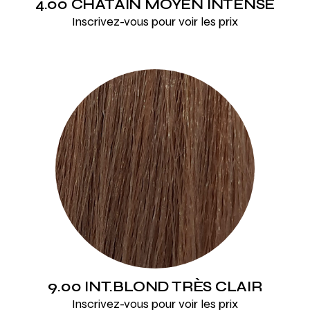
4.00 CHÂTAIN MOYEN INTENSE
Inscrivez-vous pour voir les prix
9.00 INT.BLOND TRÈS CLAIR
Inscrivez-vous pour voir les prix