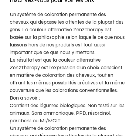
Inscrivez-vous pour voir les prix
Un système de coloration permanente des
cheveux qui dépasse les attentes de la plupart des
gens. La couleur alternative ZenzTherapy est
basée sur la philosophie selon laquelle ce que nous
laissons hors de nos produits est tout aussi
important que ce que nous y mettons.
Le résultat est que la couleur alternative
ZenzTherapy est l’expression d’un choix conscient
en matière de coloration des cheveux, tout en
offrant les mêmes possibilités créatives et la même
couverture que les colorations conventionnelles.
Bon à savoir :
Contient des légumes biologiques. Non testé sur les
animaux. Sans ammoniaque, PPD, résorcinol,
parabens ou MI/MCIT.
Un système de coloration permanente des
cheveux qui dépasse les attentes de la plupart des