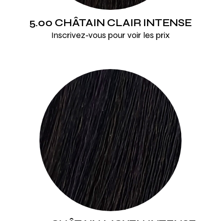
5.00 CHÂTAIN CLAIR INTENSE
Inscrivez-vous pour voir les prix