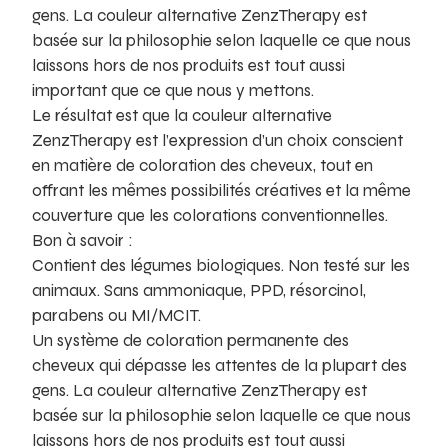
gens. La couleur alternative ZenzTherapy est
basée sur la philosophie selon laquelle ce que nous
laissons hors de nos produits est tout aussi
important que ce que nous y mettons.
Le résultat est que la couleur alternative
ZenzTherapy est l’expression d’un choix conscient
en matière de coloration des cheveux, tout en
offrant les mêmes possibilités créatives et la même
couverture que les colorations conventionnelles.
Bon à savoir :
Contient des légumes biologiques. Non testé sur les
animaux. Sans ammoniaque, PPD, résorcinol,
parabens ou MI/MCIT.
Un système de coloration permanente des
cheveux qui dépasse les attentes de la plupart des
gens. La couleur alternative ZenzTherapy est
basée sur la philosophie selon laquelle ce que nous
laissons hors de nos produits est tout aussi