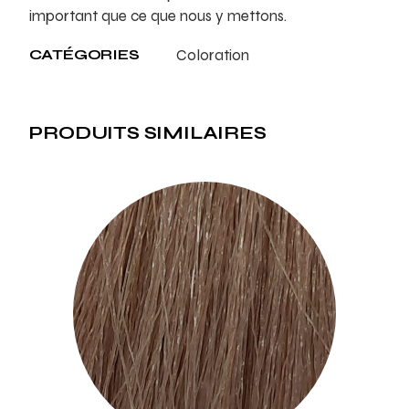
important que ce que nous y mettons.
CATÉGORIES
Coloration
PRODUITS SIMILAIRES