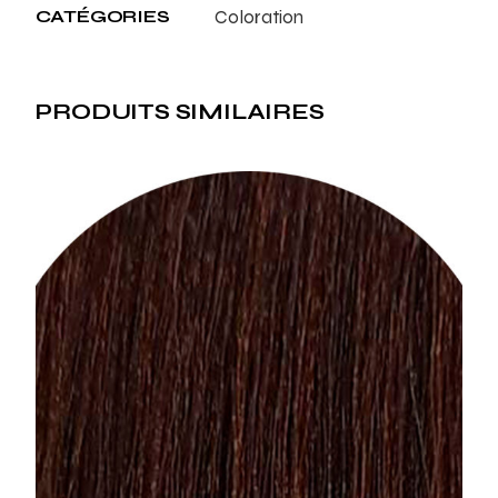
CATÉGORIES
Coloration
PRODUITS SIMILAIRES