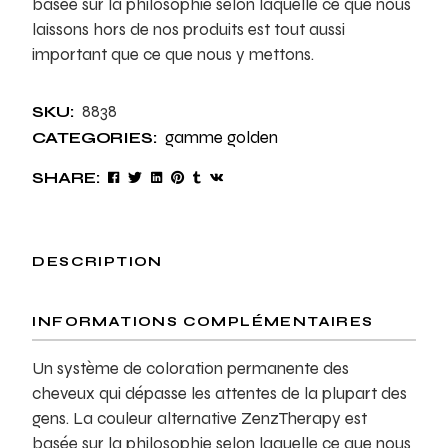
basée sur la philosophie selon laquelle ce que nous
laissons hors de nos produits est tout aussi
important que ce que nous y mettons.
8838
SKU:
gamme golden
CATEGORIES:
SHARE:
DESCRIPTION
INFORMATIONS COMPLÉMENTAIRES
Un système de coloration permanente des
cheveux qui dépasse les attentes de la plupart des
gens. La couleur alternative ZenzTherapy est
basée sur la philosophie selon laquelle ce que nous