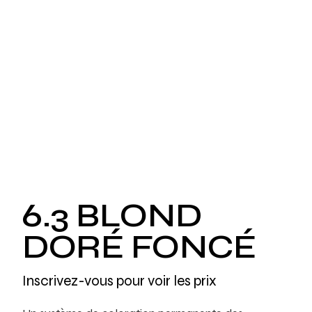
6.3 BLOND
DORÉ FONCÉ
Inscrivez-vous pour voir les prix