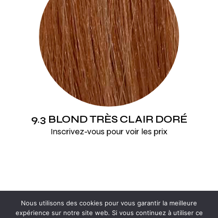
9.3 BLOND TRÈS CLAIR DORÉ
Inscrivez-vous pour voir les prix
Nous utilisons des cookies pour vous garantir la meilleure
expérience sur notre site web. Si vous continuez à utiliser ce