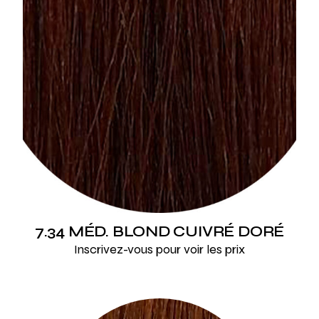
7.34 MÉD. BLOND CUIVRÉ DORÉ
Inscrivez-vous pour voir les prix