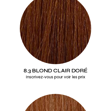
8.3 BLOND CLAIR DORÉ
Inscrivez-vous pour voir les prix