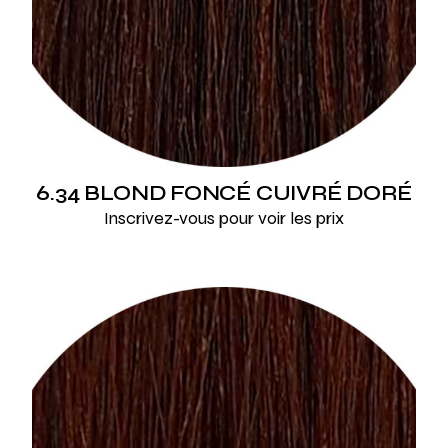
6.34 BLOND FONCÉ CUIVRÉ DORÉ
Inscrivez-vous pour voir les prix