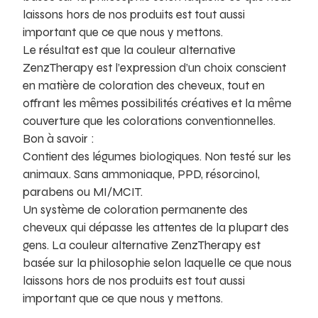
laissons hors de nos produits est tout aussi
important que ce que nous y mettons.
Le résultat est que la couleur alternative
ZenzTherapy est l’expression d’un choix conscient
en matière de coloration des cheveux, tout en
offrant les mêmes possibilités créatives et la même
couverture que les colorations conventionnelles.
Bon à savoir :
Contient des légumes biologiques. Non testé sur les
animaux. Sans ammoniaque, PPD, résorcinol,
parabens ou MI/MCIT.
Un système de coloration permanente des
cheveux qui dépasse les attentes de la plupart des
gens. La couleur alternative ZenzTherapy est
basée sur la philosophie selon laquelle ce que nous
laissons hors de nos produits est tout aussi
important que ce que nous y mettons.