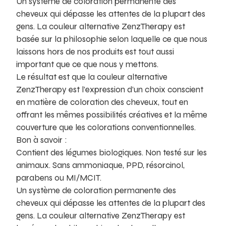
Un système de coloration permanente des
cheveux qui dépasse les attentes de la plupart des
gens. La couleur alternative ZenzTherapy est
basée sur la philosophie selon laquelle ce que nous
laissons hors de nos produits est tout aussi
important que ce que nous y mettons.
Le résultat est que la couleur alternative
ZenzTherapy est l’expression d’un choix conscient
en matière de coloration des cheveux, tout en
offrant les mêmes possibilités créatives et la même
couverture que les colorations conventionnelles.
Bon à savoir :
Contient des légumes biologiques. Non testé sur les
animaux. Sans ammoniaque, PPD, résorcinol,
parabens ou MI/MCIT.
Un système de coloration permanente des
cheveux qui dépasse les attentes de la plupart des
gens. La couleur alternative ZenzTherapy est