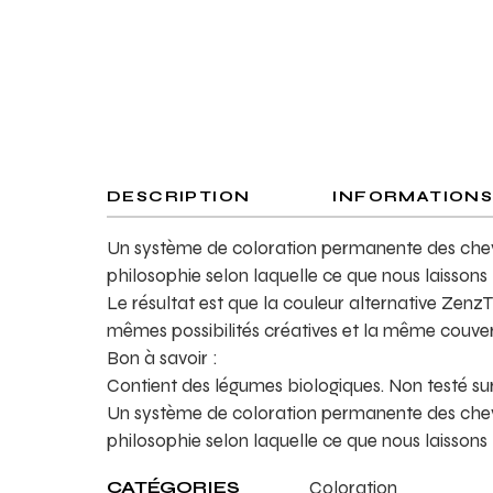
DESCRIPTION
INFORMATION
Un système de coloration permanente des cheveu
philosophie selon laquelle ce que nous laissons
Le résultat est que la couleur alternative Zenz
mêmes possibilités créatives et la même couver
Bon à savoir :
Contient des légumes biologiques. Non testé s
Un système de coloration permanente des cheveu
philosophie selon laquelle ce que nous laissons
CATÉGORIES
Coloration