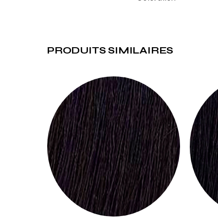
PRODUITS SIMILAIRES