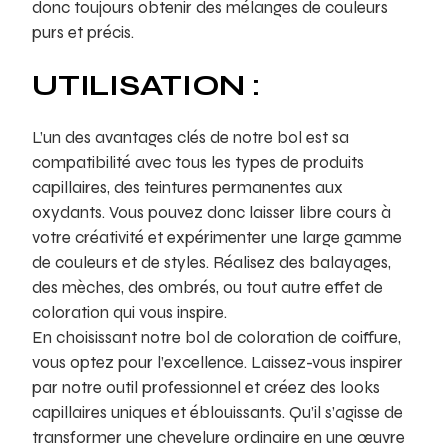
donc toujours obtenir des mélanges de couleurs
purs et précis.
UTILISATION :
L’un des avantages clés de notre bol est sa
compatibilité avec tous les types de produits
capillaires, des teintures permanentes aux
oxydants. Vous pouvez donc laisser libre cours à
votre créativité et expérimenter une large gamme
de couleurs et de styles. Réalisez des balayages,
des mèches, des ombrés, ou tout autre effet de
coloration qui vous inspire.
En choisissant notre bol de coloration de coiffure,
vous optez pour l’excellence. Laissez-vous inspirer
par notre outil professionnel et créez des looks
capillaires uniques et éblouissants. Qu’il s’agisse de
transformer une chevelure ordinaire en une œuvre