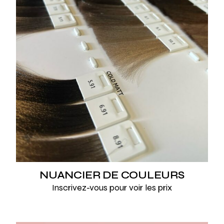
NUANCIER DE COULEURS
Inscrivez-vous pour voir les prix