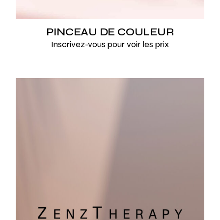
PINCEAU DE COULEUR
Inscrivez-vous pour voir les prix