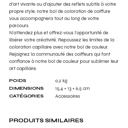
d’art vivante ou d’ajouter des reflets subtils à votre
propre style, notre bol de coloration de coiffure
vous accompagnera tout au long de votre
parcours.
N’attendez plus et offrez-vous l’opportunité de
libérer votre créativité. Repoussez les limites de la
coloration capillaire avec notre bol de couleur.
Rejoignez la communauté des coiffeurs qui font
confiance à notre bol de couleur pour sublimer leur
art capillaire.
POIDS
0,2 kg
DIMENSIONS
15,4 × 13 × 6,5 cm
CATÉGORIES
Accessoires
PRODUITS SIMILAIRES