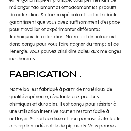
est ergonomique et pratique, vous permettant de
mélanger facilement et efficacement les produits
de coloration. Sa forme spéciale et sa taille idéale
garantissent que vous avez suffisamment d’espace
pour travailler et expérimenter différentes
techniques de coloration. Notre bol de coleur est
donc conçu pour vous faire gagner du temps et de
l’énergie. Vous pouvez ainsi dire adieu aux mélanges
incohérents.
FABRICATION :
Notre bol est fabriqué à partir de matériaux de
qualité supérieure, résistants aux produits
chimiques et durables. Il est conçu pour résister à
une utilisation intensive tout en restant facile à
nettoyer. Sa surface lisse et non poreuse évite toute
absorption indésirable de pigments. Vous pourrez