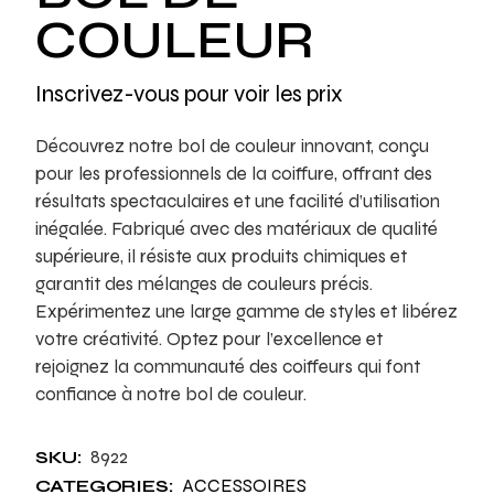
COULEUR
Inscrivez-vous pour voir les prix
Découvrez notre bol de couleur innovant, conçu
pour les professionnels de la coiffure, offrant des
résultats spectaculaires et une facilité d’utilisation
inégalée. Fabriqué avec des matériaux de qualité
supérieure, il résiste aux produits chimiques et
garantit des mélanges de couleurs précis.
Expérimentez une large gamme de styles et libérez
votre créativité. Optez pour l’excellence et
rejoignez la communauté des coiffeurs qui font
confiance à notre bol de couleur.
8922
SKU:
ACCESSOIRES
CATEGORIES: