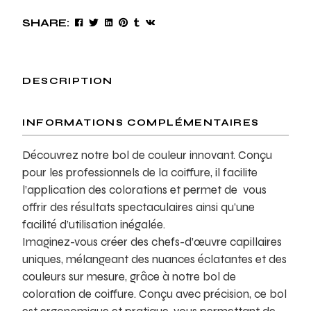
SHARE:
DESCRIPTION
INFORMATIONS COMPLÉMENTAIRES
Découvrez notre bol de couleur innovant. Conçu
pour les professionnels de la coiffure, il facilite
l’application des colorations et permet de vous
offrir des résultats spectaculaires ainsi qu’une
facilité d’utilisation inégalée.
Imaginez-vous créer des chefs-d’œuvre capillaires
uniques, mélangeant des nuances éclatantes et des
couleurs sur mesure, grâce à notre bol de
coloration de coiffure. Conçu avec précision, ce bol