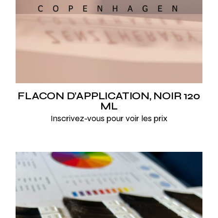
FLACON D’APPLICATION, NOIR 120
ML
Inscrivez-vous pour voir les prix