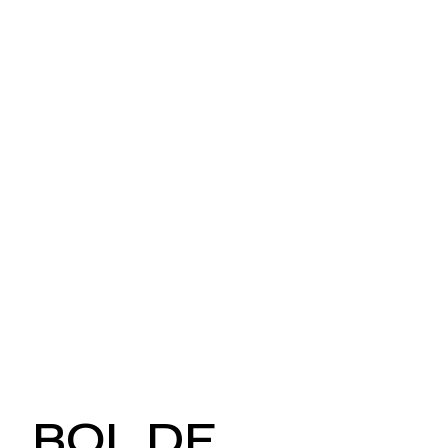
BOL DE