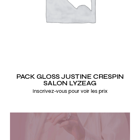
PACK GLOSS JUSTINE CRESPIN
SALON LYZEAG
Inscrivez-vous pour voir les prix