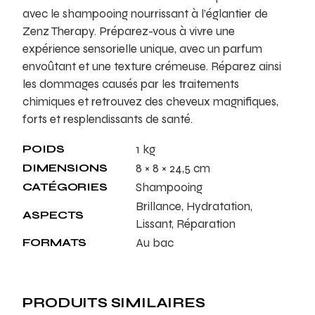
avec le shampooing nourrissant à l’églantier de
Zenz Therapy. Préparez-vous à vivre une
expérience sensorielle unique, avec un parfum
envoûtant et une texture crémeuse. Réparez ainsi
les dommages causés par les traitements
chimiques et retrouvez des cheveux magnifiques,
forts et resplendissants de santé.
POIDS
1 kg
DIMENSIONS
8 × 8 × 24,5 cm
CATÉGORIES
Shampooing
Brillance, Hydratation,
ASPECTS
Lissant, Réparation
FORMATS
Au bac
PRODUITS SIMILAIRES