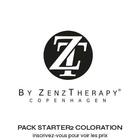
PACK STARTER2 COLORATION
Inscrivez-vous pour voir les prix