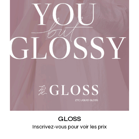
GLOSS
Inscrivez-vous pour voir les prix