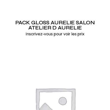
PACK GLOSS AURELIE SALON
ATELIER D AURELIE
Inscrivez-vous pour voir les prix