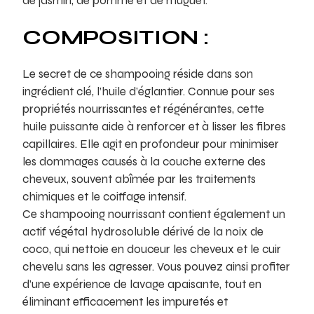
de jasmin, de pomme et de muguet.
COMPOSITION :
Le secret de ce shampooing réside dans son
ingrédient clé, l’huile d’églantier. Connue pour ses
propriétés nourrissantes et régénérantes, cette
huile puissante aide à renforcer et à lisser les fibres
capillaires. Elle agit en profondeur pour minimiser
les dommages causés à la couche externe des
cheveux, souvent abîmée par les traitements
chimiques et le coiffage intensif.
Ce shampooing nourrissant contient également un
actif végétal hydrosoluble dérivé de la noix de
coco, qui nettoie en douceur les cheveux et le cuir
chevelu sans les agresser. Vous pouvez ainsi profiter
d’une expérience de lavage apaisante, tout en
éliminant efficacement les impuretés et