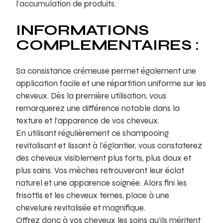
l’accumulation de produits.
INFORMATIONS
COMPLEMENTAIRES :
Sa consistance crémeuse permet également une
application facile et une répartition uniforme sur les
cheveux. Dès la première utilisation, vous
remarquerez une différence notable dans la
texture et l’apparence de vos cheveux.
En utilisant régulièrement ce shampooing
revitalisant et lissant à l’églantier, vous constaterez
des cheveux visiblement plus forts, plus doux et
plus sains. Vos mèches retrouveront leur éclat
naturel et une apparence soignée. Alors fini les
frisottis et les cheveux ternes, place à une
chevelure revitalisée et magnifique.
Offrez donc à vos cheveux les soins qu’ils méritent