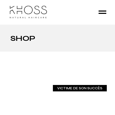
SHOP
VICTIME DE SON SUCCÈS