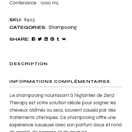
Contenance : 1000 mL
8403
SKU:
Shampooing
CATEGORIES:
SHARE:
DESCRIPTION
INFORMATIONS COMPLÉMENTAIRES
Le shampooing nourrissant à l’églantier de Zenz
Therapy est votre solution idéale pour soigner les
cheveux abîmés ou secs, souvent causés par des
traitements chimiques. Ce shampooing offre une
expérience luxueuse avec son parfum doux et rond