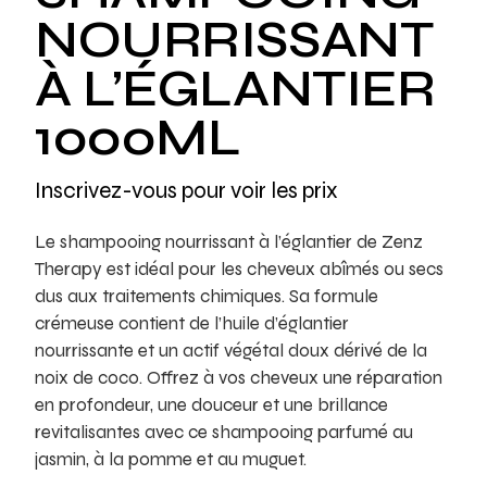
NOURRISSANT
À L’ÉGLANTIER
1000ML
Inscrivez-vous pour voir les prix
Le shampooing nourrissant à l’églantier de Zenz
Therapy est idéal pour les cheveux abîmés ou secs
dus aux traitements chimiques. Sa formule
crémeuse contient de l’huile d’églantier
nourrissante et un actif végétal doux dérivé de la
noix de coco. Offrez à vos cheveux une réparation
en profondeur, une douceur et une brillance
revitalisantes avec ce shampooing parfumé au
jasmin, à la pomme et au muguet.