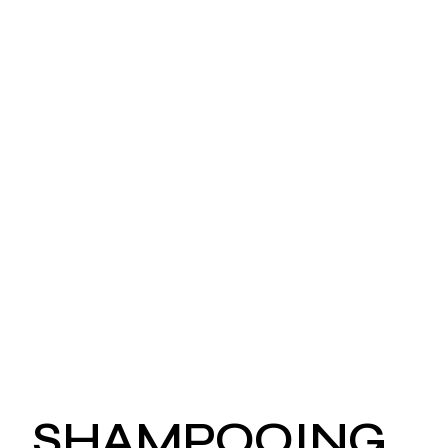
SHAMPOOING