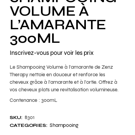
VOLUME À
L’AMARANTE
300ML
Inscrivez-vous pour voir les prix
Le Shampooing Volume à l’amarante de Zenz
Therapy nettoie en douceur et renforce les
cheveux grâce à l’amarante et à l’ortie. Offrez à
vos cheveux plats une revitalisation volumineuse.
Contenance : 300mL
8301
SKU:
Shampooing
CATEGORIES: