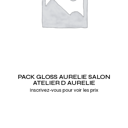
PACK GLOSS AURELIE SALON
ATELIER D AURELIE
Inscrivez-vous pour voir les prix