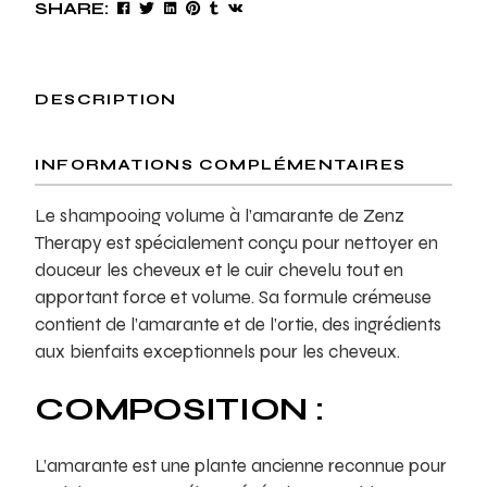
SHARE:
DESCRIPTION
INFORMATIONS COMPLÉMENTAIRES
Le shampooing volume à l’amarante de Zenz
Therapy est spécialement conçu pour nettoyer en
douceur les cheveux et le cuir chevelu tout en
apportant force et volume. Sa formule crémeuse
contient de l’amarante et de l’ortie, des ingrédients
aux bienfaits exceptionnels pour les cheveux.
COMPOSITION :
L’amarante est une plante ancienne reconnue pour