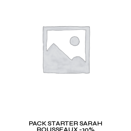
PACK STARTER SARAH
ROUSSEAUX -10%