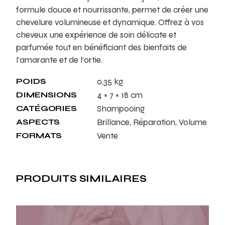
formule douce et nourrissante, permet de créer une
chevelure volumineuse et dynamique. Offrez à vos
cheveux une expérience de soin délicate et
parfumée tout en bénéficiant des bienfaits de
l’amarante et de l’ortie.
POIDS
0,35 kg
DIMENSIONS
4 × 7 × 18 cm
CATÉGORIES
Shampooing
ASPECTS
Brillance, Réparation, Volume
FORMATS
Vente
PRODUITS SIMILAIRES