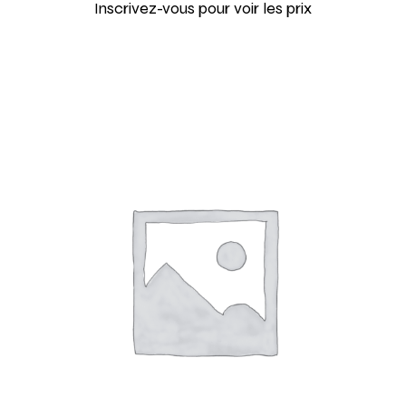
Inscrivez-vous pour voir les prix