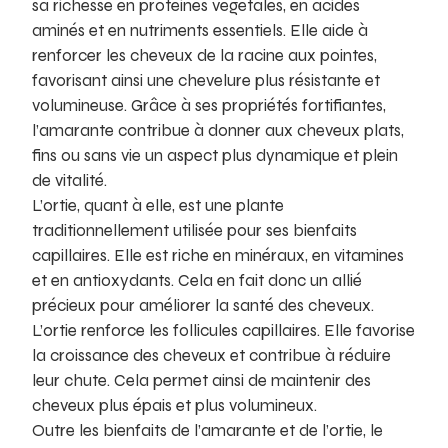
sa richesse en protéines végétales, en acides
aminés et en nutriments essentiels. Elle aide à
renforcer les cheveux de la racine aux pointes,
favorisant ainsi une chevelure plus résistante et
volumineuse. Grâce à ses propriétés fortifiantes,
l’amarante contribue à donner aux cheveux plats,
fins ou sans vie un aspect plus dynamique et plein
de vitalité.
L’ortie, quant à elle, est une plante
traditionnellement utilisée pour ses bienfaits
capillaires. Elle est riche en minéraux, en vitamines
et en antioxydants. Cela en fait donc un allié
précieux pour améliorer la santé des cheveux.
L’ortie renforce les follicules capillaires. Elle favorise
la croissance des cheveux et contribue à réduire
leur chute. Cela permet ainsi de maintenir des
cheveux plus épais et plus volumineux.
Outre les bienfaits de l’amarante et de l’ortie, le