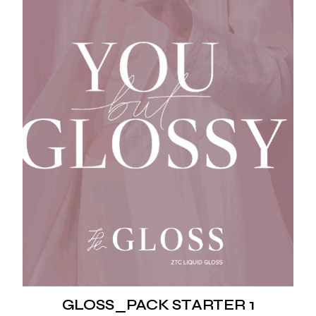
GLOSS_PACK STARTER 1