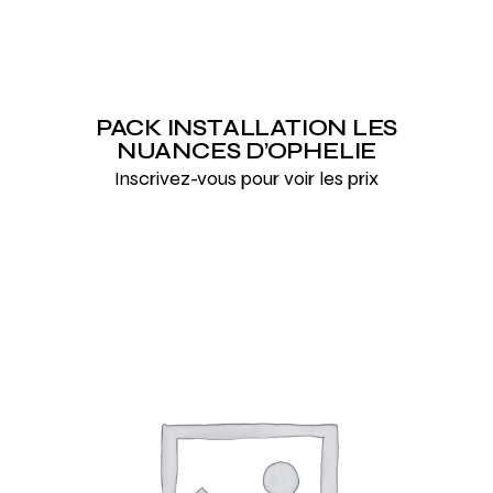
PACK INSTALLATION LES
NUANCES D’OPHELIE
Inscrivez-vous pour voir les prix