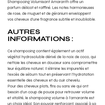
Shampooing Volumisant Amaranth offre un
parfum délicat et raffiné. Les notes harmonieuses
de rose, de muguet et de géranium enveloppent
vos cheveux d’une fragrance subtile et inoubliable.
AUTRES
INFORMATIONS :
Ce shampooing contient également un actif
végétal hydrosoluble dérivé de la noix de coco, qui
nettoie les cheveux en douceur sans compromettre
leur équilibre naturel. Il élimine les impuretés et
l’excès de sébum tout en préservant l’hydratation
essentielle des cheveux et du cuir chevelu.
Pour des cheveux plats, fins ou sans vie qui ont
besoin d’un coup de pouce pour retrouver volume
et vitalité, le shampooing volume à l’amarante est
un choix idéal. Son pouvoir renforçant, associé à sa