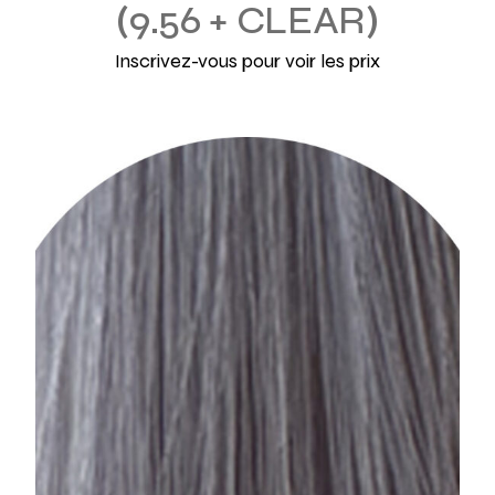
9.56 + CLEAR
Inscrivez-vous pour voir les prix