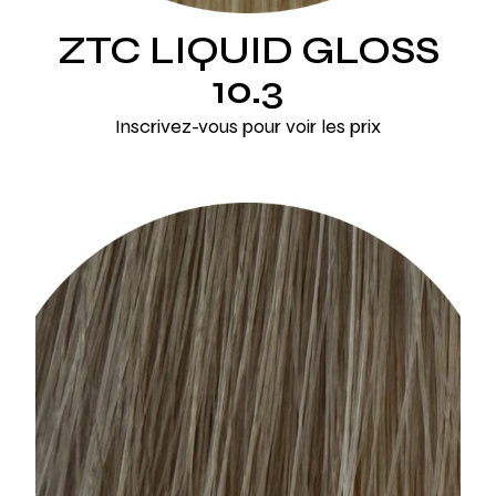
ZTC LIQUID GLOSS
10.3
Inscrivez-vous pour voir les prix