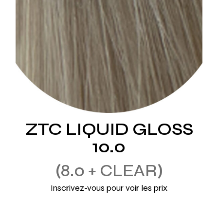
ZTC LIQUID GLOSS
10.0
8.0 + CLEAR
Inscrivez-vous pour voir les prix