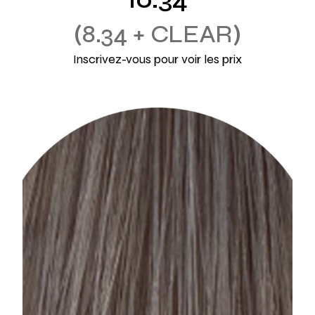
10.34
8.34 + CLEAR
Inscrivez-vous pour voir les prix