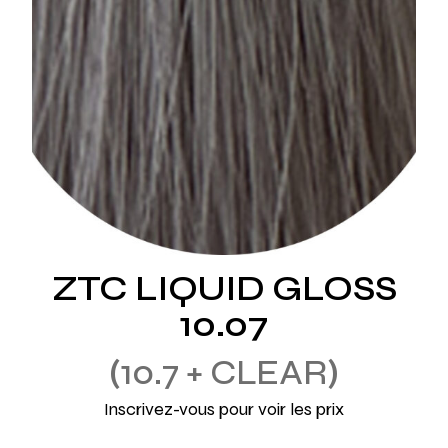
ZTC LIQUID GLOSS
10.07
10.7 + CLEAR
Inscrivez-vous pour voir les prix