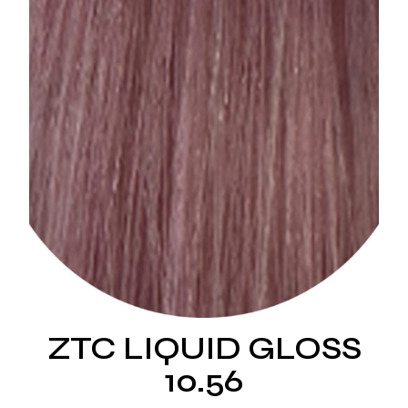
ZTC LIQUID GLOSS
10.56