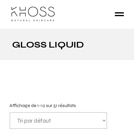
GLOSS LIQUID
Affichage de 1–12 sur 51 résultats