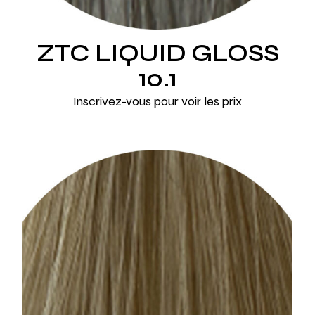
ZTC LIQUID GLOSS
10.1
Inscrivez-vous pour voir les prix