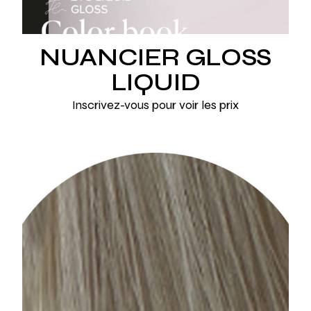
NUANCIER GLOSS
LIQUID
Inscrivez-vous pour voir les prix