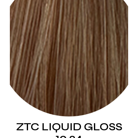
ZTC LIQUID GLOSS