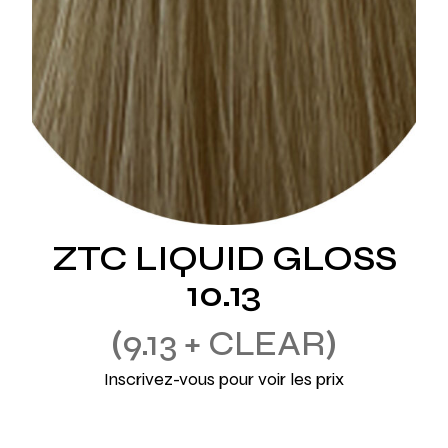
ZTC LIQUID GLOSS
10.13
9.13 + CLEAR
Inscrivez-vous pour voir les prix