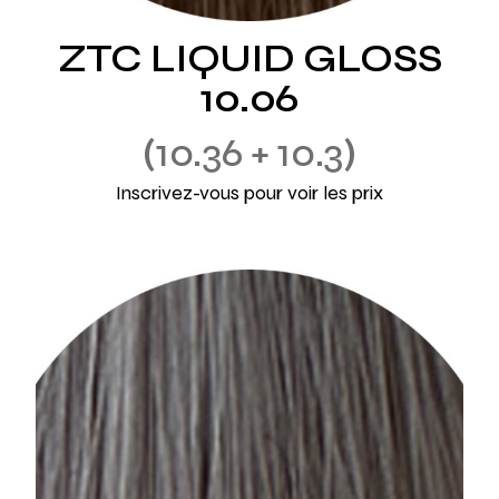
ZTC LIQUID GLOSS
10.06
10.36 + 10.3
Inscrivez-vous pour voir les prix