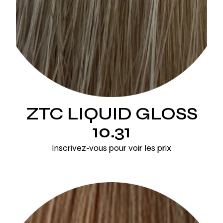
ZTC LIQUID GLOSS
10.31
Inscrivez-vous pour voir les prix