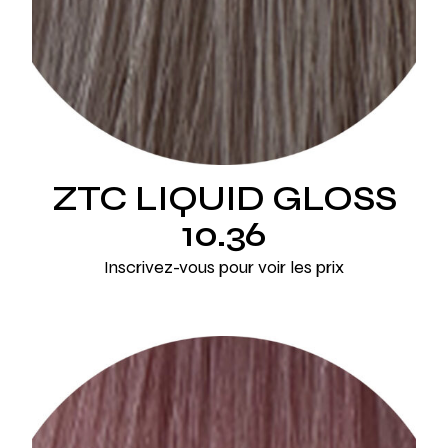
ZTC LIQUID GLOSS
10.36
Inscrivez-vous pour voir les prix