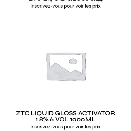
Inscrivez-vous pour voir les prix
ZTC LIQUID GLOSS ACTIVATOR
1.8% 6 VOL 1000ML
Inscrivez-vous pour voir les prix