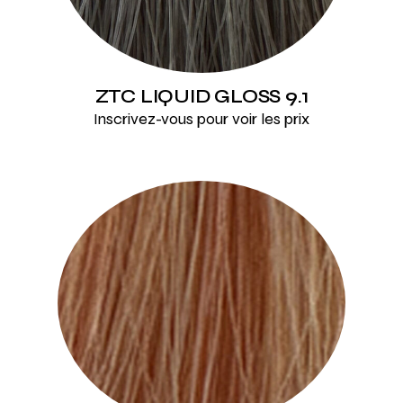
ZTC LIQUID GLOSS 9.1
Inscrivez-vous pour voir les prix