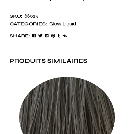
88025
SKU:
Gloss Liquid
CATEGORIES:
SHARE:
PRODUITS SIMILAIRES