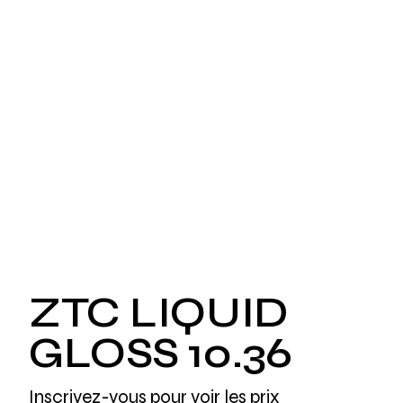
ZTC LIQUID
GLOSS 10.36
Inscrivez-vous pour voir les prix