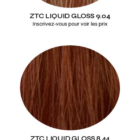
ZTC LIQUID GLOSS 9.04
Inscrivez-vous pour voir les prix
ZTC LIQUID GLOSS 8.44