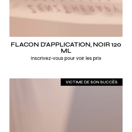
FLACON D’APPLICATION, NOIR 120
ML
Inscrivez-vous pour voir les prix
VICTIME DE SON SUCCÈS