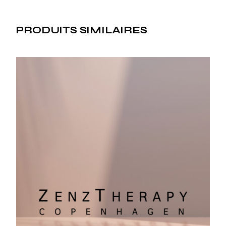
PRODUITS SIMILAIRES