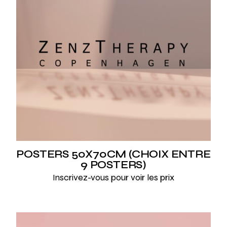
POSTERS 50X70CM (CHOIX ENTRE
9 POSTERS)
Inscrivez-vous pour voir les prix