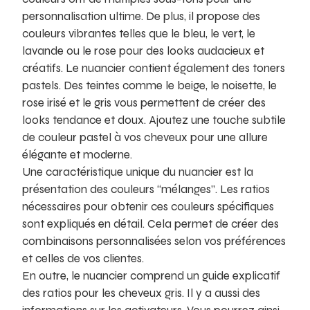
personnalisation ultime. De plus, il propose des
couleurs vibrantes telles que le bleu, le vert, le
lavande ou le rose pour des looks audacieux et
créatifs. Le nuancier contient également des toners
pastels. Des teintes comme le beige, le noisette, le
rose irisé et le gris vous permettent de créer des
looks tendance et doux. Ajoutez une touche subtile
de couleur pastel à vos cheveux pour une allure
élégante et moderne.
Une caractéristique unique du nuancier est la
présentation des couleurs “mélanges”. Les ratios
nécessaires pour obtenir ces couleurs spécifiques
sont expliqués en détail. Cela permet de créer des
combinaisons personnalisées selon vos préférences
et celles de vos clientes.
En outre, le nuancier comprend un guide explicatif
des ratios pour les cheveux gris. Il y a aussi des