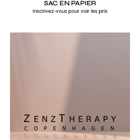
SAC EN PAPIER
Inscrivez-vous pour voir les prix