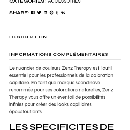
ACCESSOIRES
CATEGORIES:
SHARE:
DESCRIPTION
INFORMATIONS COMPLÉMENTAIRES
Le nuancier de couleurs Zenz Therapy est l’outil
essentiel pour les professionnels de la coloration
capillaire. En tant que marque scandinave
renommée pour ses colorations naturelles, Zenz
Therapy vous offre un éventail de possibilités
infinies pour créer des looks capillaires
époustouflants.
LES SPECIFICITES DE