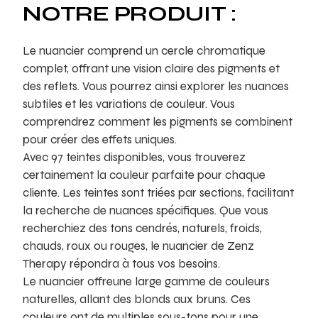
NOTRE PRODUIT :
Le nuancier comprend un cercle chromatique
complet, offrant une vision claire des pigments et
des reflets. Vous pourrez ainsi explorer les nuances
subtiles et les variations de couleur. Vous
comprendrez comment les pigments se combinent
pour créer des effets uniques.
Avec 97 teintes disponibles, vous trouverez
certainement la couleur parfaite pour chaque
cliente. Les teintes sont triées par sections, facilitant
la recherche de nuances spécifiques. Que vous
recherchiez des tons cendrés, naturels, froids,
chauds, roux ou rouges, le nuancier de Zenz
Therapy répondra à tous vos besoins.
Le nuancier offreune large gamme de couleurs
naturelles, allant des blonds aux bruns. Ces
couleurs ont de multiples sous-tons pour une