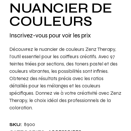
NUANCIER DE
COULEURS
Inscrivez-vous pour voir les prix
Découvrez le nuancier de couleurs Zenz Therapy,
l’outil essentiel pour les coiffeurs créatifs. Avec 97
teintes triées par sections, des toners pastel et des
couleurs vibrantes, les possibilités sont infinies.
Obtenez des résultats précis avec les ratios
détaillés pour les mélanges et les couleurs
spécifiques. Donnez vie à votre créativité avec Zenz
Therapy, le choix idéal des professionnels de la
coloration.
8900
SKU: