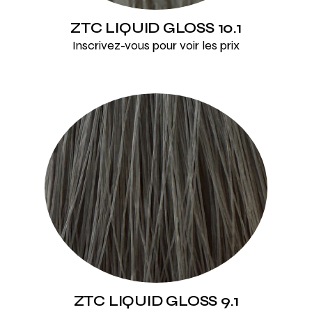
ZTC LIQUID GLOSS 10.1
Inscrivez-vous pour voir les prix
ZTC LIQUID GLOSS 9.1