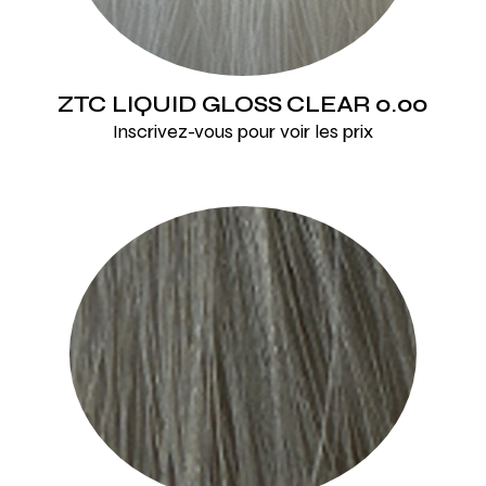
ZTC LIQUID GLOSS CLEAR 0.00
Inscrivez-vous pour voir les prix