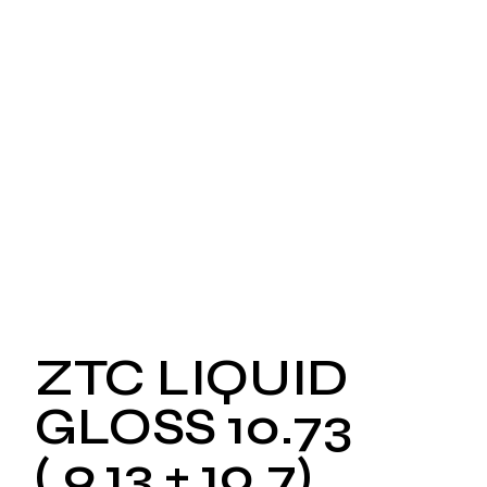
ZTC LIQUID
GLOSS 10.73
9.13 + 10.7