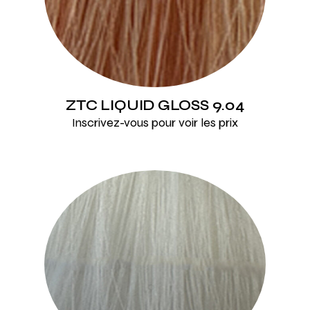
ZTC LIQUID GLOSS 9.04
Inscrivez-vous pour voir les prix