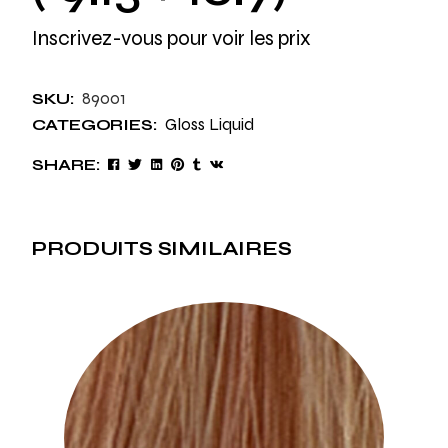
Inscrivez-vous pour voir les prix
89001
SKU:
Gloss Liquid
CATEGORIES:
SHARE:
PRODUITS SIMILAIRES