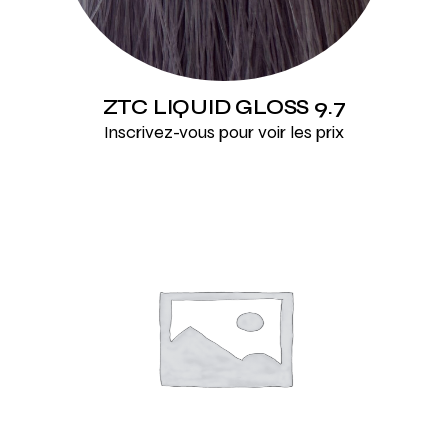
ZTC LIQUID GLOSS 9.7
Inscrivez-vous pour voir les prix