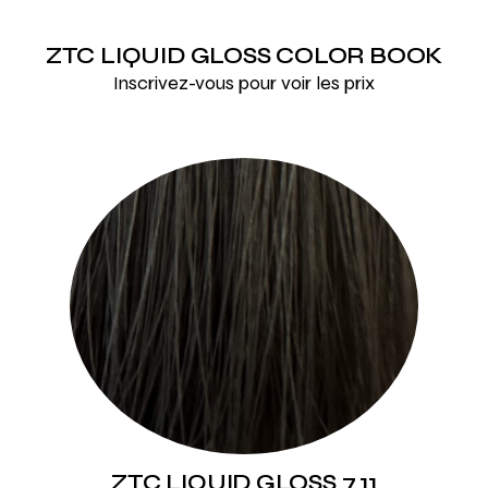
ZTC LIQUID GLOSS COLOR BOOK
Inscrivez-vous pour voir les prix
ZTC LIQUID GLOSS 7.11