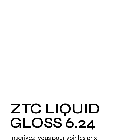
ZTC LIQUID
GLOSS 6.24
Inscrivez-vous pour voir les prix