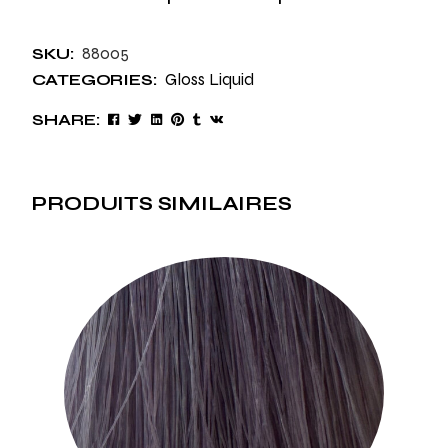
88005
SKU:
Gloss Liquid
CATEGORIES:
SHARE:
PRODUITS SIMILAIRES