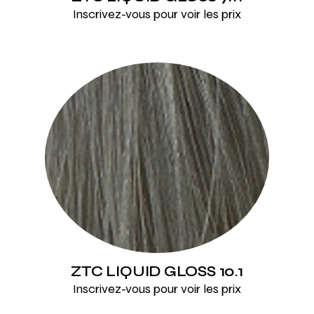
Inscrivez-vous pour voir les prix
ZTC LIQUID GLOSS 10.1
Inscrivez-vous pour voir les prix