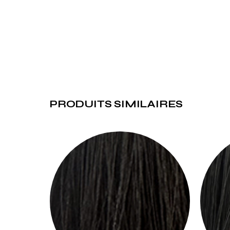
PRODUITS SIMILAIRES