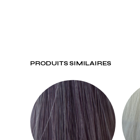
PRODUITS SIMILAIRES