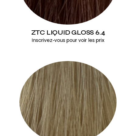
ZTC LIQUID GLOSS 6.4
Inscrivez-vous pour voir les prix