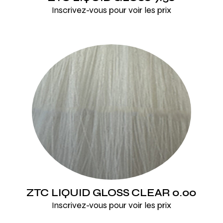
Inscrivez-vous pour voir les prix
ZTC LIQUID GLOSS CLEAR 0.00
Inscrivez-vous pour voir les prix