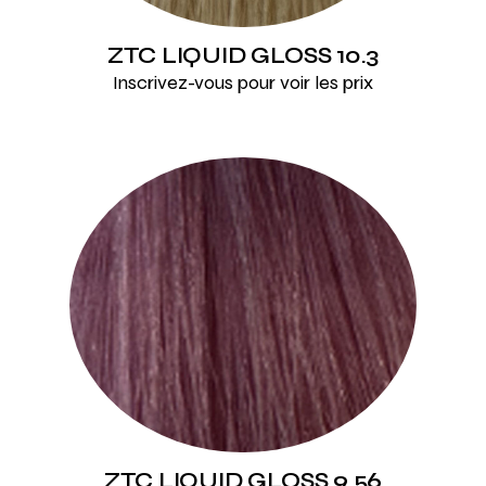
ZTC LIQUID GLOSS 10.3
Inscrivez-vous pour voir les prix
ZTC LIQUID GLOSS 9.56