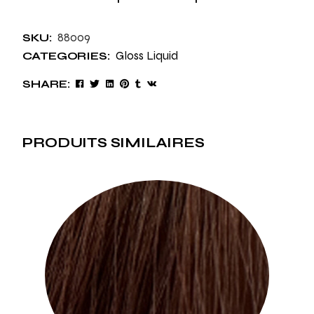
88009
SKU:
Gloss Liquid
CATEGORIES:
SHARE:
PRODUITS SIMILAIRES