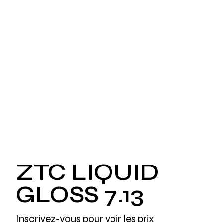
ZTC LIQUID
GLOSS 7.13
Inscrivez-vous pour voir les prix